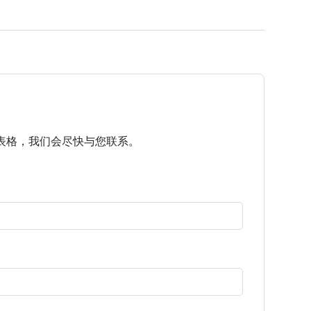
表格，我们会尽快与您联系。