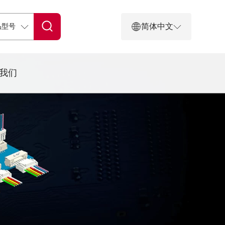
简体中文
我们