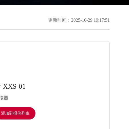
更新时间：2025-10-29 19:17:51
-XXS-01
接器
添加到报价列表