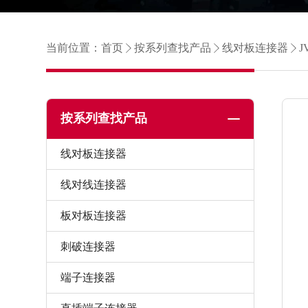
当前位置：
首页
按系列查找产品
线对板连接器
J
按系列查找产品
线对板连接器
线对线连接器
板对板连接器
刺破连接器
端子连接器