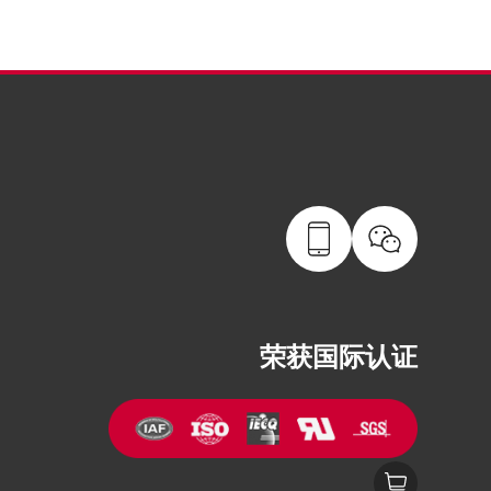
荣获国际认证