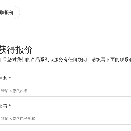
取报价
获得报价
如果您对我们的产品系列或服务有任何疑问，请填写下面的联系
姓名 *
邮箱 *