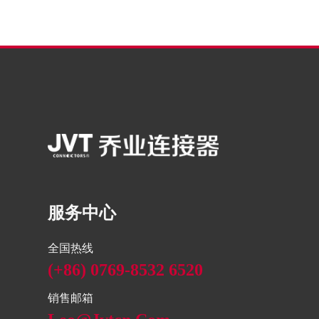
服务中心
全国热线
(+86) 0769-8532 6520
销售邮箱