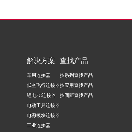
解决方案
查找产品
车用连接器
按系列查找产品
低空飞行连接器
按应用查找产品
锂电3C连接器
按间距查找产品
电动工具连接器
电源模块连接器
工业连接器