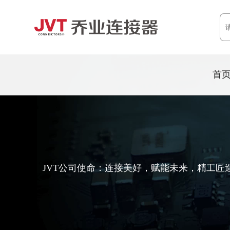
首
JVT公司使命：连接美好，赋能未来，精工匠