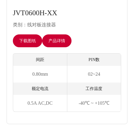
JVT0600H-XX
类别：线对板连接器
下载图纸
产品详情
间距
PIN数
0.80mm
02~24
额定电流
工作温度
0.5A AC,DC
-40℃ ~ +105℃