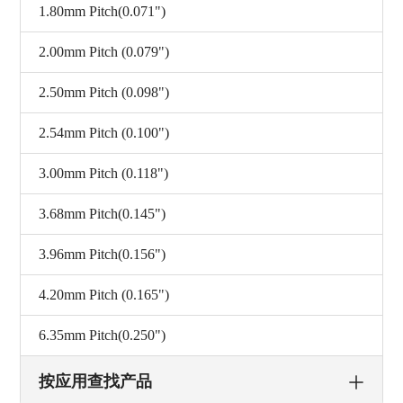
1.80mm Pitch(0.071")
2.00mm Pitch (0.079")
2.50mm Pitch (0.098")
2.54mm Pitch (0.100")
3.00mm Pitch (0.118")
3.68mm Pitch(0.145")
3.96mm Pitch(0.156")
4.20mm Pitch (0.165")
6.35mm Pitch(0.250")
按应用查找产品