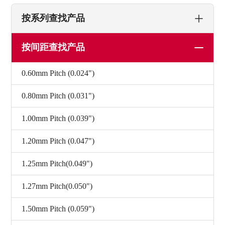
按系列查找产品
按间距查找产品
0.60mm Pitch (0.024")
0.80mm Pitch (0.031")
1.00mm Pitch (0.039")
1.20mm Pitch (0.047")
1.25mm Pitch(0.049")
1.27mm Pitch(0.050")
1.50mm Pitch (0.059")