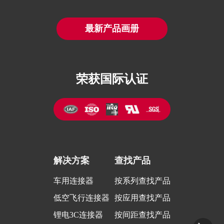
最新产品画册
荣获国际认证
解决方案
查找产品
车用连接器
按系列查找产品
低空飞行连接器
按应用查找产品
锂电3C连接器
按间距查找产品