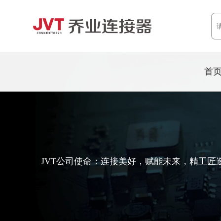
首
JVT公司使命：连接美好，赋能未来，精工匠