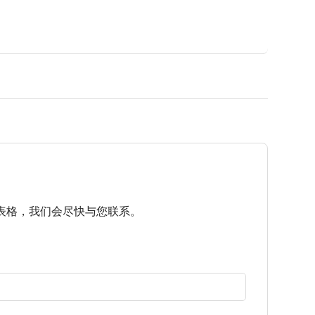
表格，我们会尽快与您联系。