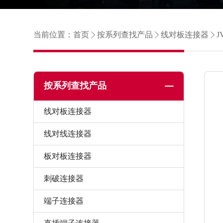
当前位置：
首页
按系列查找产品
线对板连接器
J
按系列查找产品
线对板连接器
线对线连接器
板对板连接器
刺破连接器
端子连接器