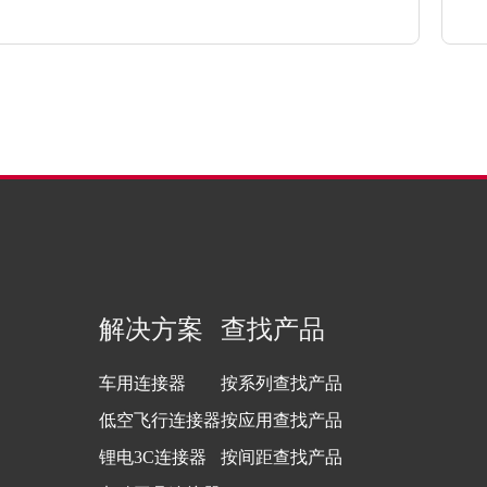
解决方案
查找产品
车用连接器
按系列查找产品
低空飞行连接器
按应用查找产品
锂电3C连接器
按间距查找产品