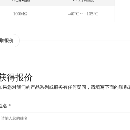
100MΩ
-40℃ ~ +105℃
取报价
获得报价
如果您对我们的产品系列或服务有任何疑问，请填写下面的联系
姓名 *