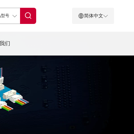
简体中文
我们