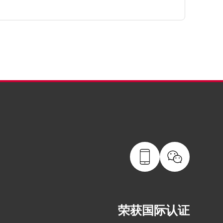
荣获国际认证