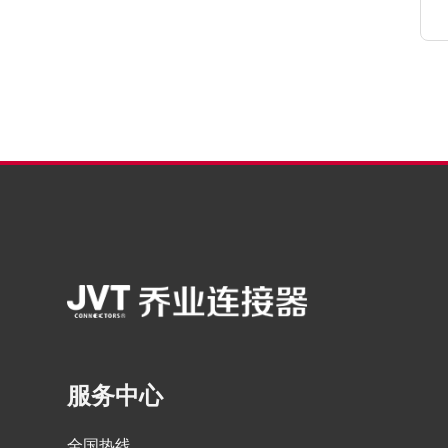
服务中心
全国热线