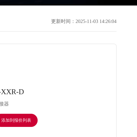
更新时间：2025-11-03 14:26:04
-XXR-D
接器
添加到报价列表