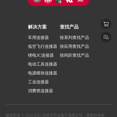
解决方案
查找产品
车用连接器
按系列查找产品
低空飞行连接器
按应用查找产品
锂电3C连接器
按间距查找产品
电动工具连接器
电源模块连接器
工业连接器
消费类连接器
版权所有 © 2014-2025 东莞市乔业电子有限公司，保留所有权