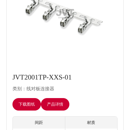
JVT2001TP-XXS-01
类别：线对板连接器
下载图纸
产品详情
间距
材质