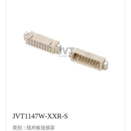
JVT1147W-XXR-S
类别：线对板连接器