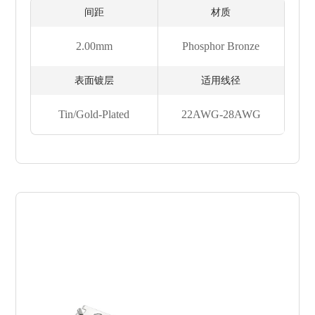
间距
材质
2.00mm
Phosphor Bronze
表面镀层
适用线径
Tin/Gold-Plated
22AWG-28AWG