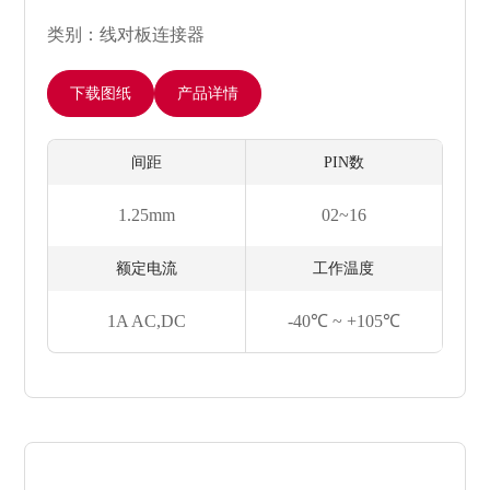
类别：线对板连接器
下载图纸
产品详情
间距
PIN数
1.25mm
02~16
额定电流
工作温度
1A AC,DC
-40℃ ~ +105℃