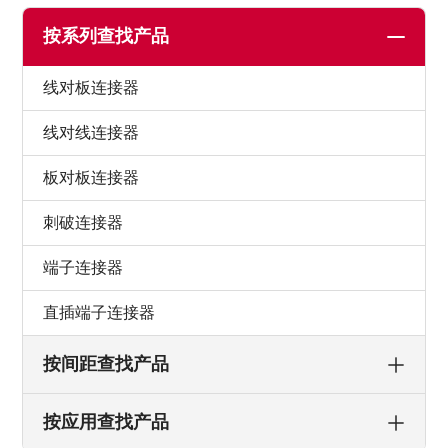
按系列查找产品
线对板连接器
线对线连接器
板对板连接器
刺破连接器
端子连接器
直插端子连接器
按间距查找产品
按应用查找产品