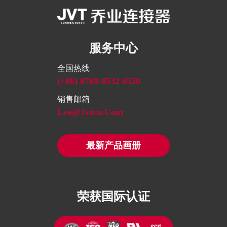
服务中心
全国热线
(+86) 0769-8532 6520
销售邮箱
Leo@jvtcn.com
最新产品画册
荣获国际认证