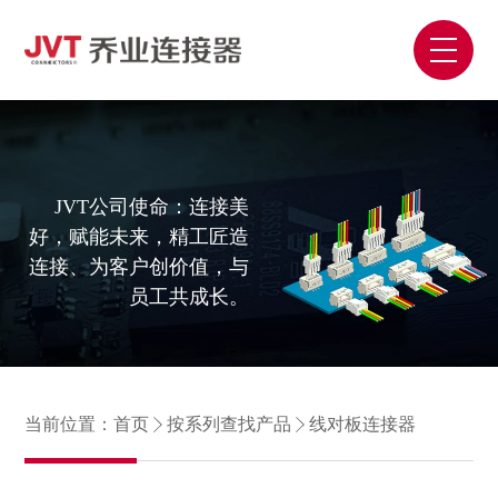
JVT公司使命：连接美
好，赋能未来，精工匠造
连接、为客户创价值，与
员工共成长。
当前位置：
首页
按系列查找产品
线对板连接器