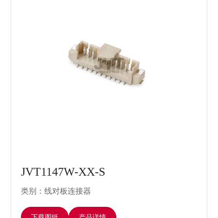
JVT1147W-XX-S
类别：线对板连接器
下载图纸
产品详情