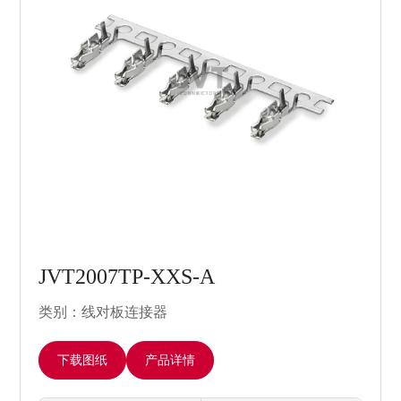
JVT2007TP-XXS-A
类别：线对板连接器
下载图纸
产品详情