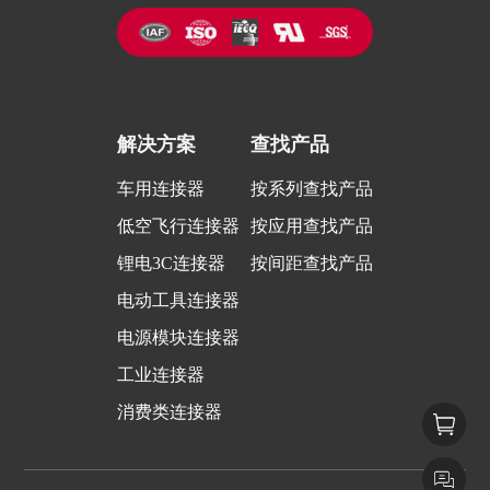
解决方案
查找产品
车用连接器
按系列查找产品
低空飞行连接器
按应用查找产品
锂电3C连接器
按间距查找产品
电动工具连接器
电源模块连接器
工业连接器
消费类连接器