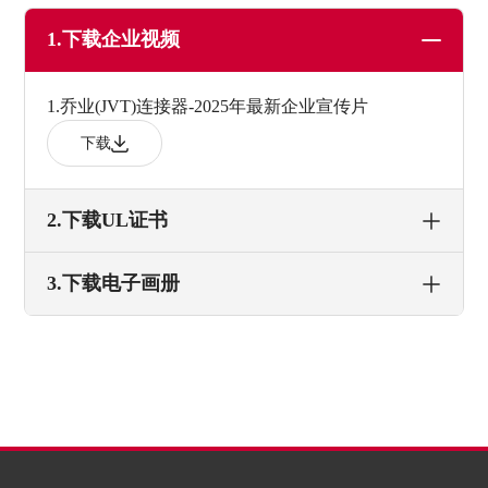
1.下载企业视频
1.乔业(JVT)连接器-2025年最新企业宣传片
下载
2.下载UL证书
3.下载电子画册