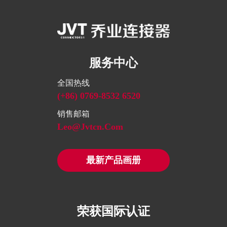
服务中心
全国热线
(+86) 0769-8532 6520
销售邮箱
Leo@jvtcn.com
最新产品画册
荣获国际认证