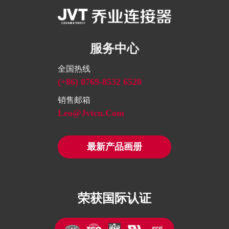
服务中心
全国热线
(+86) 0769-8532 6520
销售邮箱
Leo@jvtcn.com
最新产品画册
荣获国际认证