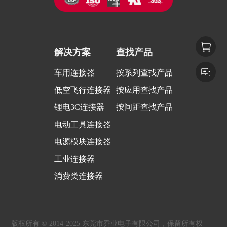
解决方案
查找产品
车用连接器
按系列查找产品
低空飞行连接器
按应用查找产品
锂电3C连接器
按间距查找产品
电动工具连接器
电源模块连接器
工业连接器
消费类连接器
版权所有 © 2014-2025 东莞市乔业电子有限公司，保留所有权