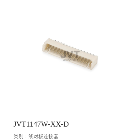
JVT1147W-XX-D
类别：线对板连接器