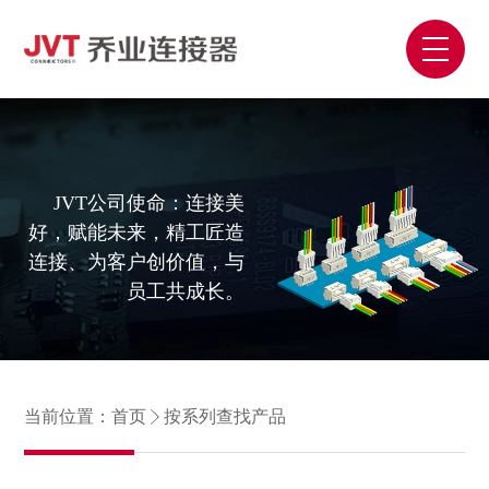
JVT公司使命：连接美
好，赋能未来，精工匠造
连接、为客户创价值，与
员工共成长。
当前位置：
首页
按系列查找产品