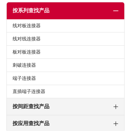
按系列查找产品
线对板连接器
线对线连接器
板对板连接器
刺破连接器
端子连接器
直插端子连接器
按间距查找产品
按应用查找产品