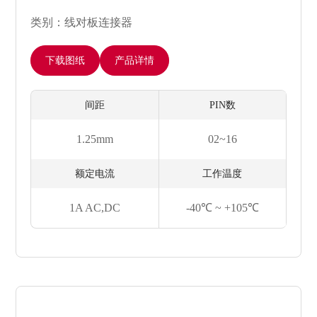
类别：线对板连接器
下载图纸
产品详情
间距
PIN数
1.25mm
02~16
额定电流
工作温度
1A AC,DC
-40℃ ~ +105℃