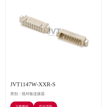
JVT1147W-XXR-S
类别：线对板连接器
下载图纸
产品详情