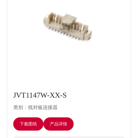
JVT1147W-XX-S
类别：线对板连接器
下载图纸
产品详情