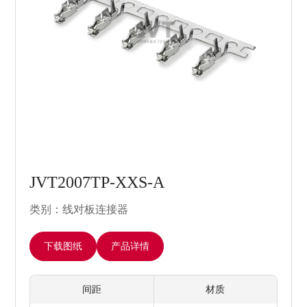
JVT2007TP-XXS-A
类别：线对板连接器
下载图纸
产品详情
间距
材质