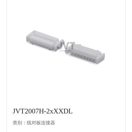
JVT2007H-2xXXDL
类别：线对板连接器