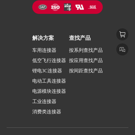
解决方案
查找产品
车用连接器
按系列查找产品
低空飞行连接器
按应用查找产品
锂电3C连接器
按间距查找产品
电动工具连接器
电源模块连接器
工业连接器
消费类连接器