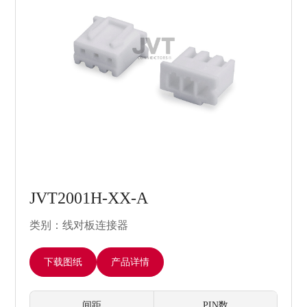
JVT2001H-XX-A
类别：线对板连接器
下载图纸
产品详情
间距
PIN数