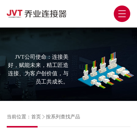
JVT公司使命：连接美
好，赋能未来，精工匠造
连接、为客户创价值，与
员工共成长。
当前位置：
首页
按系列查找产品