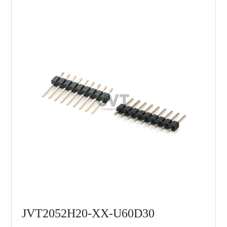
JVT2052H20-XX-U60D30