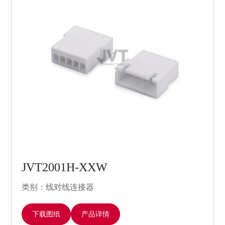
JVT2001H-XXW
类别：线对线连接器
下载图纸
产品详情