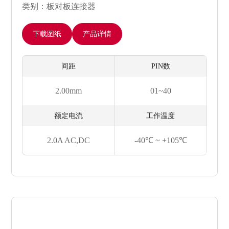
类别：板对板连接器
下载图纸
产品详情
间距
PIN数
2.00mm
01~40
额定电流
工作温度
2.0A AC,DC
-40℃ ~ +105℃