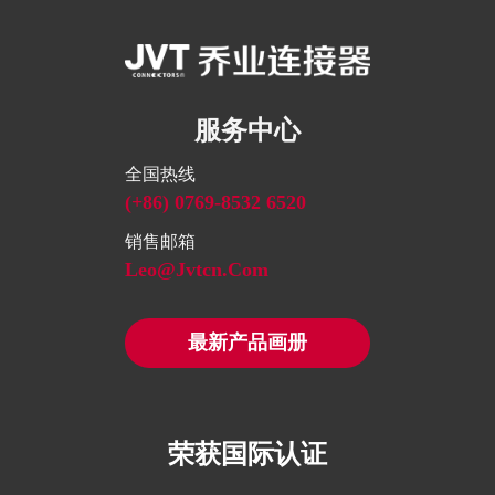
服务中心
全国热线
(+86) 0769-8532 6520
销售邮箱
Leo@jvtcn.com
最新产品画册
荣获国际认证