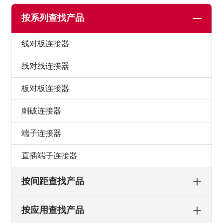
按系列查找产品
线对板连接器
线对线连接器
板对板连接器
刺破连接器
端子连接器
直插端子连接器
按间距查找产品
按应用查找产品