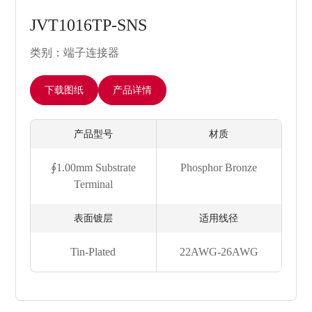
JVT1016TP-SNS
类别：端子连接器
下载图纸
产品详情
产品型号
材质
∮1.00mm Substrate
Phosphor Bronze
Terminal
表面镀层
适用线径
Tin-Plated
22AWG-26AWG