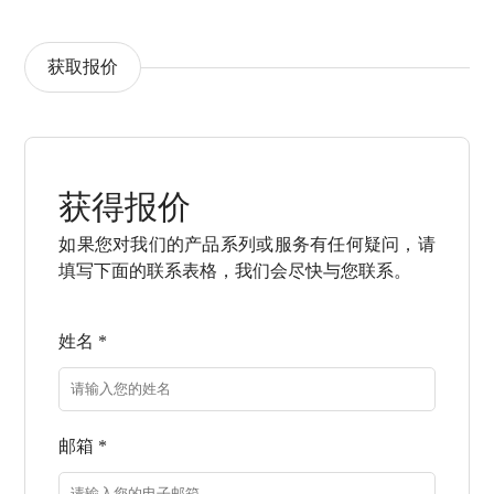
获取报价
获得报价
如果您对我们的产品系列或服务有任何疑问，请
填写下面的联系表格，我们会尽快与您联系。
姓名 *
邮箱 *