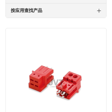
按应用查找产品