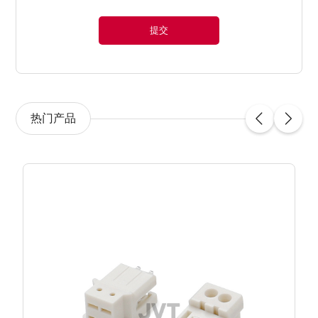
提交
热门产品