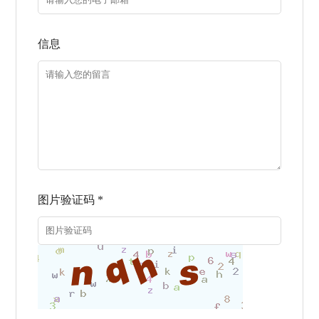
信息
图片验证码 *