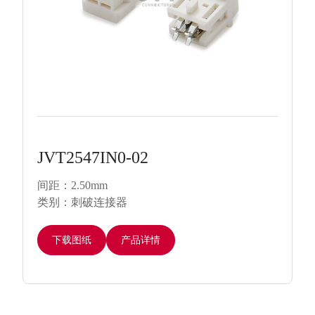
JVT2547IN0-02
间距：2.50mm
类别：刺破连接器
下载图纸
产品详情