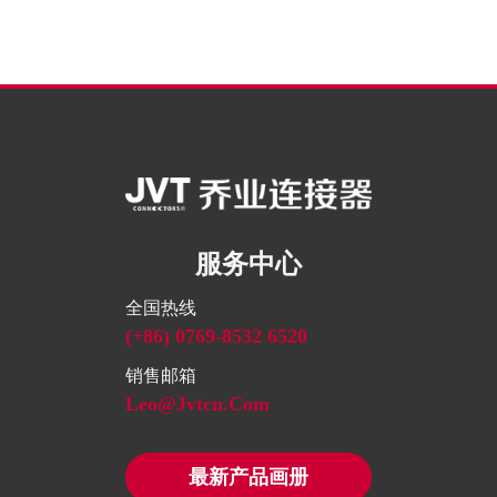
服务中心
全国热线
(+86) 0769-8532 6520
销售邮箱
Leo@jvtcn.com
最新产品画册