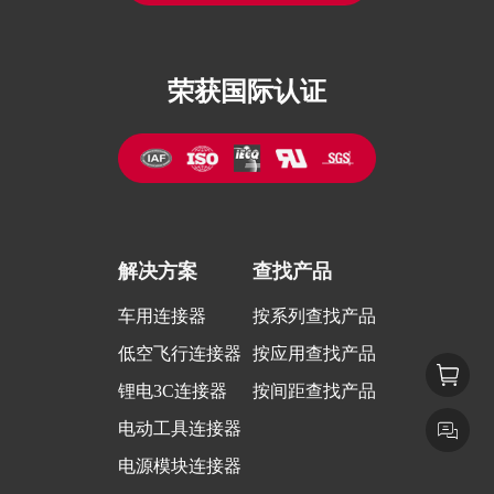
荣获国际认证
解决方案
查找产品
车用连接器
按系列查找产品
低空飞行连接器
按应用查找产品
锂电3C连接器
按间距查找产品
电动工具连接器
电源模块连接器