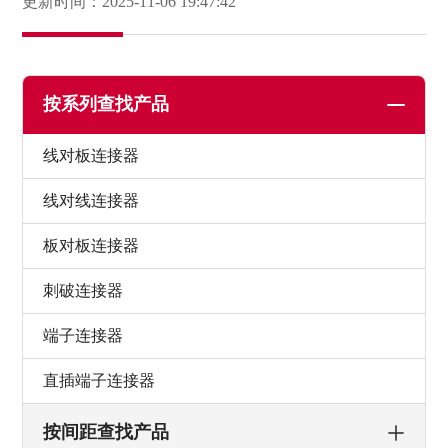
更新时间：2025-11-06 19:47:42
按系列查找产品
线对板连接器
线对线连接器
板对板连接器
刺破连接器
端子连接器
直插端子连接器
按间距查找产品